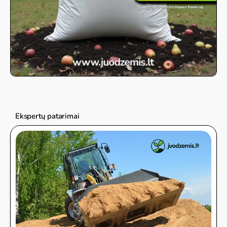
Ekspertų patarimai